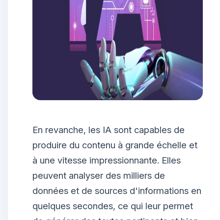
En revanche, les IA sont capables de
produire du contenu à grande échelle et
à une vitesse impressionnante. Elles
peuvent analyser des milliers de
données et de sources d'informations en
quelques secondes, ce qui leur permet