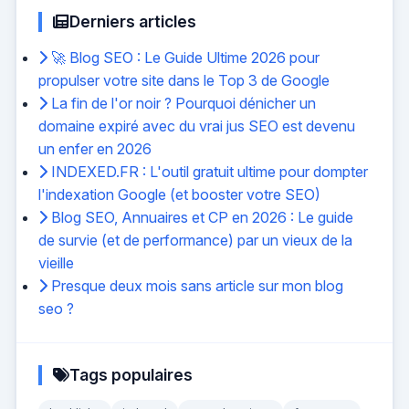
Derniers articles
🚀 Blog SEO : Le Guide Ultime 2026 pour
propulser votre site dans le Top 3 de Google
La fin de l'or noir ? Pourquoi dénicher un
domaine expiré avec du vrai jus SEO est devenu
un enfer en 2026
INDEXED.FR : L'outil gratuit ultime pour dompter
l'indexation Google (et booster votre SEO)
Blog SEO, Annuaires et CP en 2026 : Le guide
de survie (et de performance) par un vieux de la
vieille
Presque deux mois sans article sur mon blog
seo ?
Tags populaires