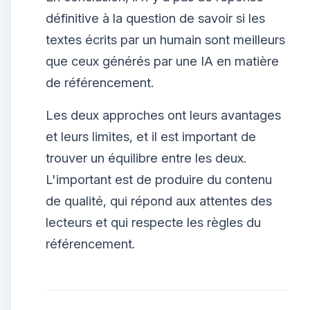
définitive à la question de savoir si les
textes écrits par un humain sont meilleurs
que ceux générés par une IA en matière
de référencement.
Les deux approches ont leurs avantages
et leurs limites, et il est important de
trouver un équilibre entre les deux.
L'important est de produire du contenu
de qualité, qui répond aux attentes des
lecteurs et qui respecte les règles du
référencement.