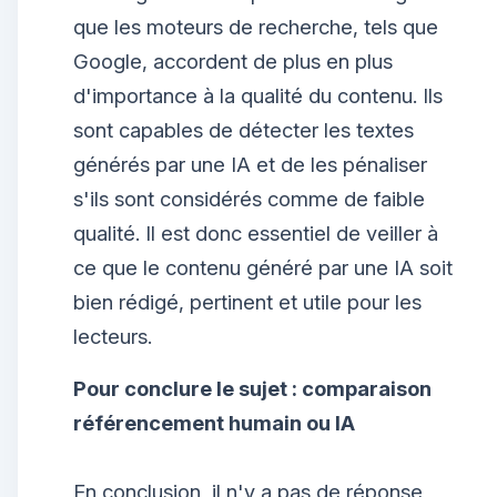
que les moteurs de recherche, tels que
Google, accordent de plus en plus
d'importance à la qualité du contenu. Ils
sont capables de détecter les textes
générés par une IA et de les pénaliser
s'ils sont considérés comme de faible
qualité. Il est donc essentiel de veiller à
ce que le contenu généré par une IA soit
bien rédigé, pertinent et utile pour les
lecteurs.
Pour conclure le sujet : comparaison
référencement humain ou IA
En conclusion, il n'y a pas de réponse