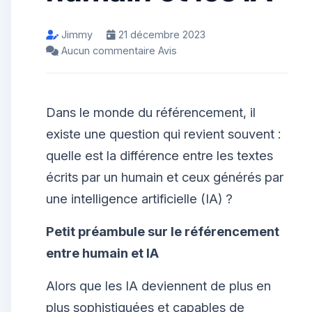
Jimmy
21 décembre 2023
Aucun commentaire Avis
Dans le monde du référencement, il
existe une question qui revient souvent :
quelle est la différence entre les textes
écrits par un humain et ceux générés par
une intelligence artificielle (IA) ?
Petit préambule sur le référencement
entre humain et IA
Alors que les IA deviennent de plus en
plus sophistiquées et capables de