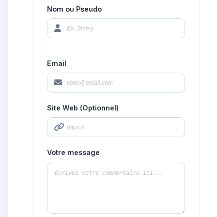
Nom ou Pseudo
Email
Site Web (Optionnel)
Votre message