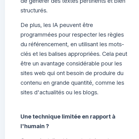
de générer des textes pertinents et bien
structurés.
De plus, les IA peuvent être
programmées pour respecter les règles
du référencement, en utilisant les mots-
clés et les balises appropriées. Cela peut
être un avantage considérable pour les
sites web qui ont besoin de produire du
contenu en grande quantité, comme les
sites d'actualités ou les blogs.
Une technique limitée en rapport à
l'humain ?