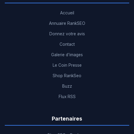
Accueil
Annuaire RankSEO
Donnez votre avis
Contact
Galerie d'images
Le Coin Presse
Shop RankSeo
Buzz
Flux RSS
Partenaires