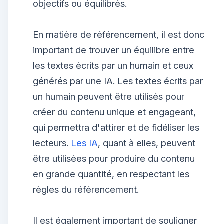
objectifs ou équilibrés.
En matière de référencement, il est donc
important de trouver un équilibre entre
les textes écrits par un humain et ceux
générés par une IA. Les textes écrits par
un humain peuvent être utilisés pour
créer du contenu unique et engageant,
qui permettra d'attirer et de fidéliser les
lecteurs.
Les IA
, quant à elles, peuvent
être utilisées pour produire du contenu
en grande quantité, en respectant les
règles du référencement.
Il est également important de souligner