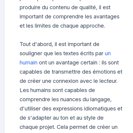
produire du contenu de qualité, il est
important de comprendre les avantages
et les limites de chaque approche.
Tout d'abord, il est important de
souligner que les textes écrits par
un
humain
ont un avantage certain : ils sont
capables de transmettre des émotions et
de créer une connexion avec le lecteur.
Les humains sont capables de
comprendre les nuances du langage,
d'utiliser des expressions idiomatiques et
de s'adapter au ton et au style de
chaque projet. Cela permet de créer un