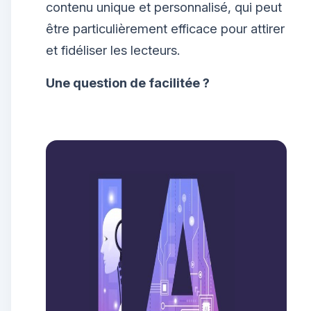
contenu unique et personnalisé, qui peut
être particulièrement efficace pour attirer
et fidéliser les lecteurs.
Une question de facilitée ?