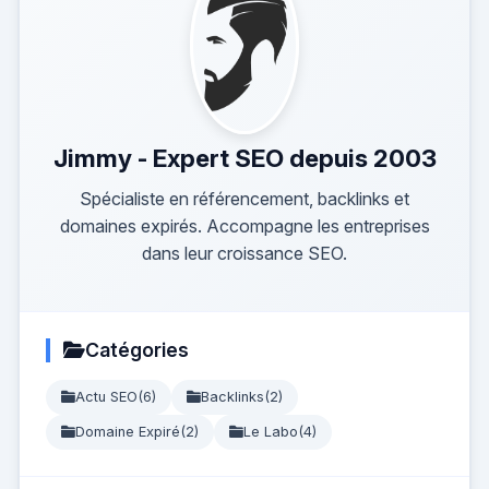
Jimmy - Expert SEO depuis 2003
Spécialiste en référencement, backlinks et
domaines expirés. Accompagne les entreprises
dans leur croissance SEO.
Catégories
Actu SEO
(6)
Backlinks
(2)
Domaine Expiré
(2)
Le Labo
(4)