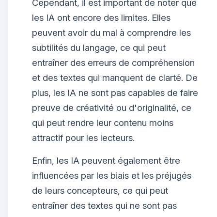
Cependant, il est important de noter que
les IA ont encore des limites. Elles
peuvent avoir du mal à comprendre les
subtilités du langage, ce qui peut
entraîner des erreurs de compréhension
et des textes qui manquent de clarté. De
plus, les IA ne sont pas capables de faire
preuve de créativité ou d'originalité, ce
qui peut rendre leur contenu moins
attractif pour les lecteurs.
Enfin, les IA peuvent également être
influencées par les biais et les préjugés
de leurs concepteurs, ce qui peut
entraîner des textes qui ne sont pas