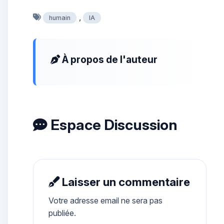
,
humain
IA
À propos de l'auteur
Espace Discussion
Laisser un commentaire
Votre adresse email ne sera pas
publiée.