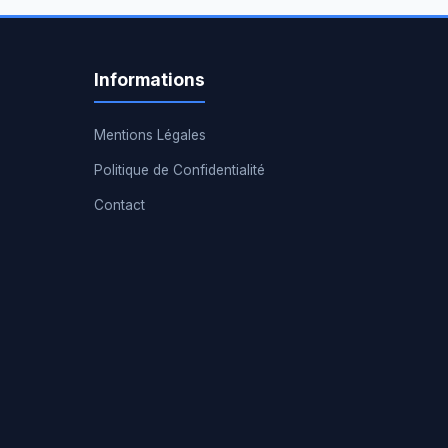
Informations
Mentions Légales
Politique de Confidentialité
Contact