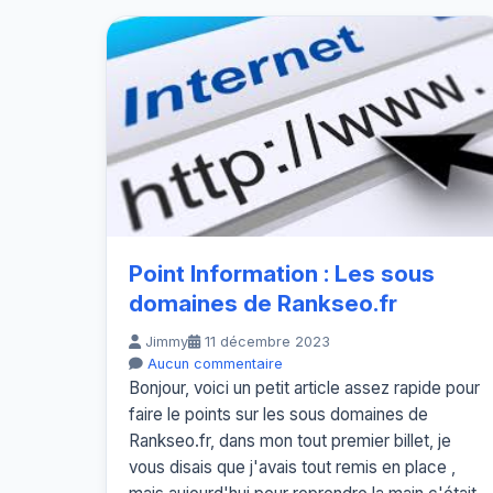
Point Information : Les sous
domaines de Rankseo.fr
Jimmy
11 décembre 2023
Aucun commentaire
Bonjour, voici un petit article assez rapide pour
faire le points sur les sous domaines de
Rankseo.fr, dans mon tout premier billet, je
vous disais que j'avais tout remis en place ,