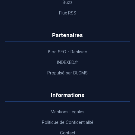
Buzz
Flux RSS
Partenaires
Blog SEO - Rankseo
INDEXED.fr
Propulsé par DLCMS
Informations
Mentions Légales
Politique de Confidentialité
Contact