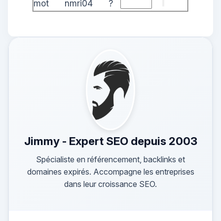
mot
nmri04
?
Jimmy - Expert SEO depuis 2003
Spécialiste en référencement, backlinks et
domaines expirés. Accompagne les entreprises
dans leur croissance SEO.