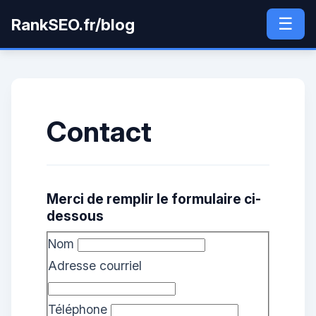
☰
RankSEO.fr/blog
Contact
Merci de remplir le formulaire ci-
dessous
Nom
Adresse courriel
Téléphone