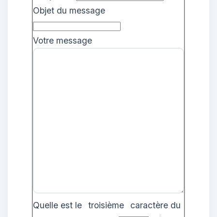
Objet du message
Votre message
Quelle est le
troisième
caractère du