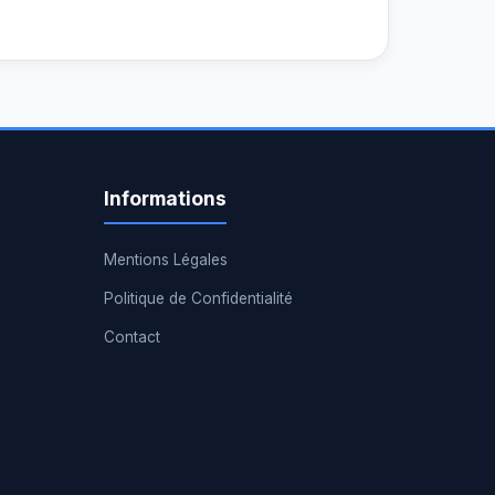
Informations
Mentions Légales
Politique de Confidentialité
Contact