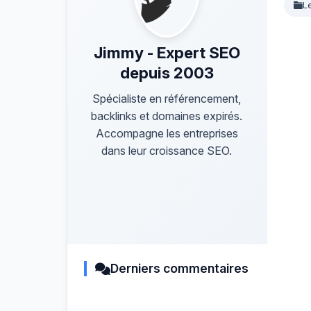
L
Jimmy - Expert SEO
depuis 2003
Spécialiste en référencement,
backlinks et domaines expirés.
Accompagne les entreprises
dans leur croissance SEO.
Derniers commentaires