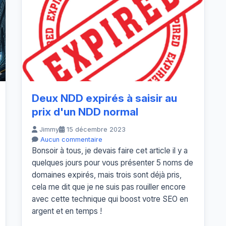
Deux NDD expirés à saisir au
prix d'un NDD normal
Jimmy
15 décembre 2023
Aucun commentaire
Bonsoir à tous, je devais faire cet article il y a
quelques jours pour vous présenter 5 noms de
domaines expirés, mais trois sont déjà pris,
cela me dit que je ne suis pas rouiller encore
avec cette technique qui boost votre SEO en
argent et en temps !