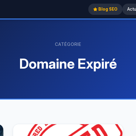
Blog SEO
Act
CATÉGORIE
Domaine Expiré