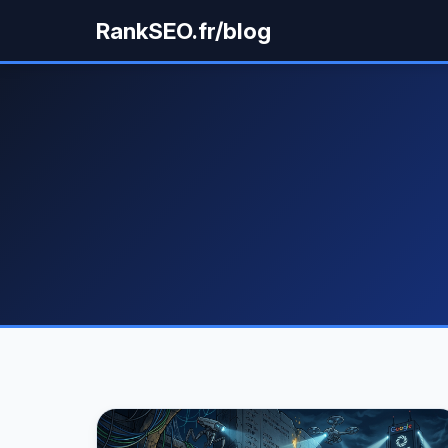
RankSEO.fr/blog