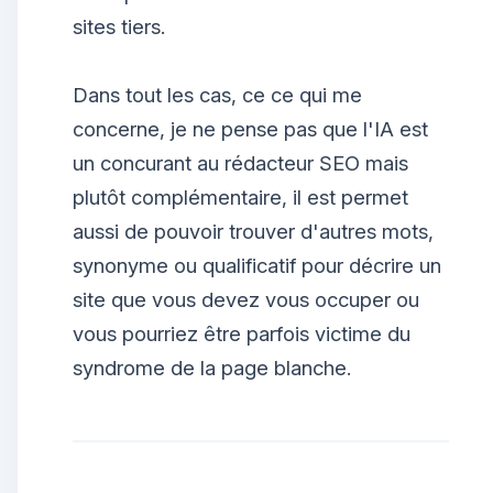
sites tiers.
Dans tout les cas, ce ce qui me
concerne, je ne pense pas que l'IA est
un concurant au rédacteur SEO mais
plutôt complémentaire, il est permet
aussi de pouvoir trouver d'autres mots,
synonyme ou qualificatif pour décrire un
site que vous devez vous occuper ou
vous pourriez être parfois victime du
syndrome de la page blanche.