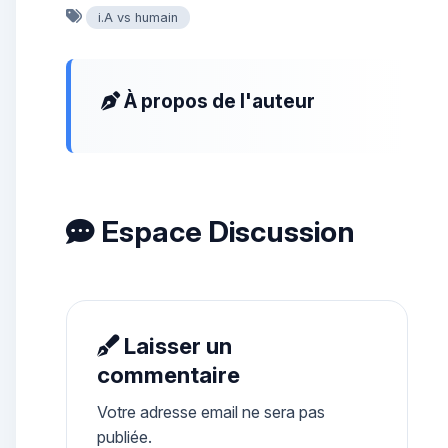
i.A vs humain
À propos de l'auteur
Espace Discussion
Laisser un
commentaire
Votre adresse email ne sera pas
publiée.