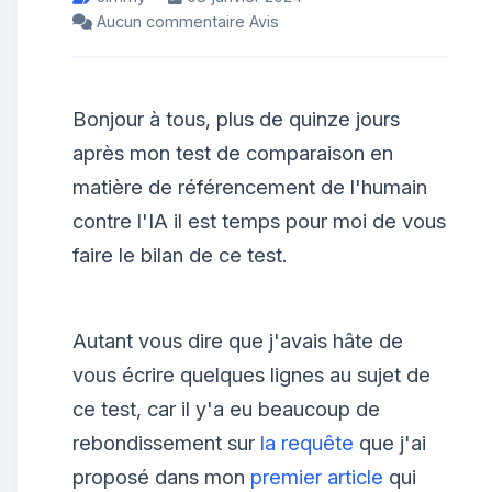
Aucun commentaire Avis
Bonjour à tous, plus de quinze jours
après mon test de comparaison en
matière de référencement de l'humain
contre l'IA il est temps pour moi de vous
faire le bilan de ce test.
Autant vous dire que j'avais hâte de
vous écrire quelques lignes au sujet de
ce test, car il y'a eu beaucoup de
rebondissement sur
la requête
que j'ai
proposé dans mon
premier article
qui