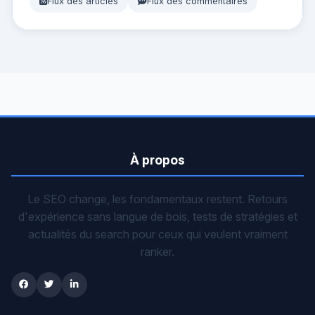
Flux des articles
Flux des commentaires
À propos
Le SEO change, les fondamentaux restent. Retours
d'expérience sans langue de bois, tests de stratégies et
actualités du search pour ceux qui veulent vraiment
ranker.