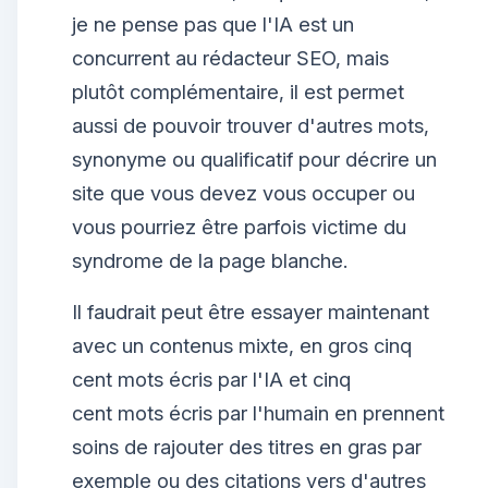
je ne pense pas que l'IA est un
concurrent au rédacteur SEO, mais
plutôt complémentaire, il est permet
aussi de pouvoir trouver d'autres mots,
synonyme ou qualificatif pour décrire un
site que vous devez vous occuper ou
vous pourriez être parfois victime du
syndrome de la page blanche.
Il faudrait peut être essayer maintenant
avec un contenus mixte, en gros cinq
cent mots écris par l'IA et cinq
cent mots écris par l'humain en prennent
soins de rajouter des titres en gras par
exemple ou des citations vers d'autres