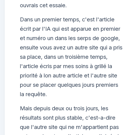
ouvrais cet essaie.
Dans un premier temps, c'est l'article
écrit par l'IA qui est apparue en premier
et numéro un dans les serps de google,
ensuite vous avez un autre site qui a pris
sa place, dans un troisième temps,
l'article écris par mes soins à grillé la
priorité à lon autre article et l'autre site
pour se placer quelques jours premiers
la requête.
Mais depuis deux ou trois jours, les
résultats sont plus stable, c'est-a-dire
que l'autre site qui ne m'appartient pas