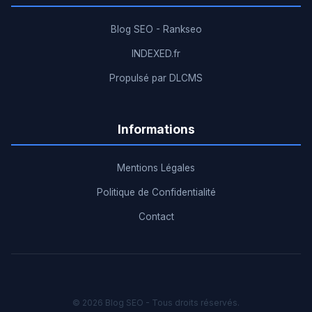
Blog SEO - Rankseo
INDEXED.fr
Propulsé par DLCMS
Informations
Mentions Légales
Politique de Confidentialité
Contact
© 2026 Blog SEO - Tous droits réservés.