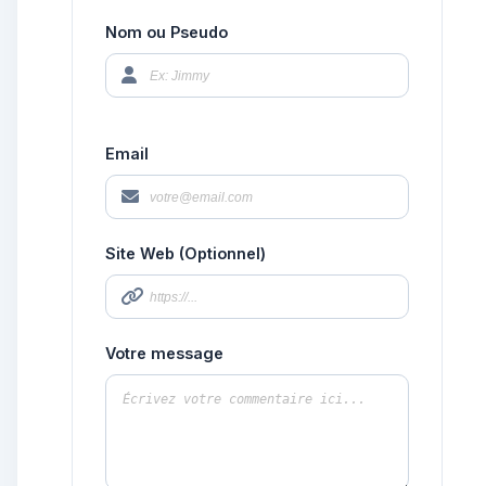
Nom ou Pseudo
Email
Site Web (Optionnel)
Votre message