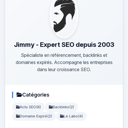
Jimmy - Expert SEO depuis 2003
Spécialiste en référencement, backlinks et
domaines expirés. Accompagne les entreprises
dans leur croissance SEO.
Catégories
Actu SEO
(6)
Backlinks
(2)
Domaine Expiré
(2)
Le Labo
(4)