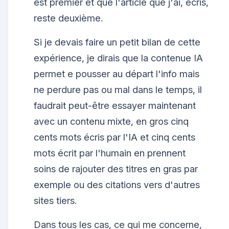
est premier et que l'article que j'ai, écris,
reste deuxième.
Si je devais faire un petit bilan de cette
expérience, je dirais que la contenue IA
permet e pousser au départ l'info mais
ne perdure pas ou mal dans le temps, il
faudrait peut-être essayer maintenant
avec un contenu mixte, en gros cinq
cents mots écris par l'IA et cinq cents
mots écrit par l'humain en prennent
soins de rajouter des titres en gras par
exemple ou des citations vers d'autres
sites tiers.
Dans tous les cas, ce qui me concerne,