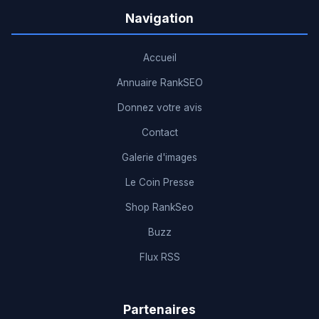
Navigation
Accueil
Annuaire RankSEO
Donnez votre avis
Contact
Galerie d'images
Le Coin Presse
Shop RankSeo
Buzz
Flux RSS
Partenaires