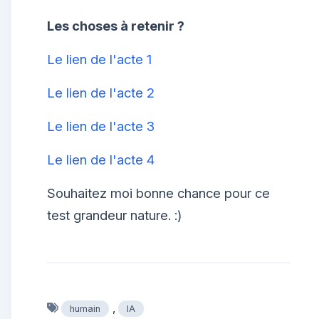
Les choses à retenir ?
Le lien de l'acte 1
Le lien de l'acte 2
Le lien de l'acte 3
Le lien de l'acte 4
Souhaitez moi bonne chance pour ce
test grandeur nature. :)
,
humain
IA