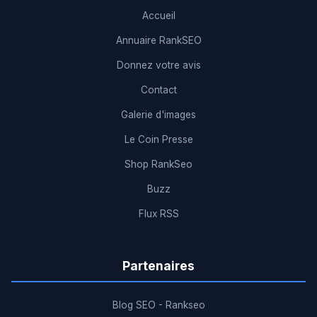
Accueil
Annuaire RankSEO
Donnez votre avis
Contact
Galerie d'images
Le Coin Presse
Shop RankSeo
Buzz
Flux RSS
Partenaires
Blog SEO - Rankseo