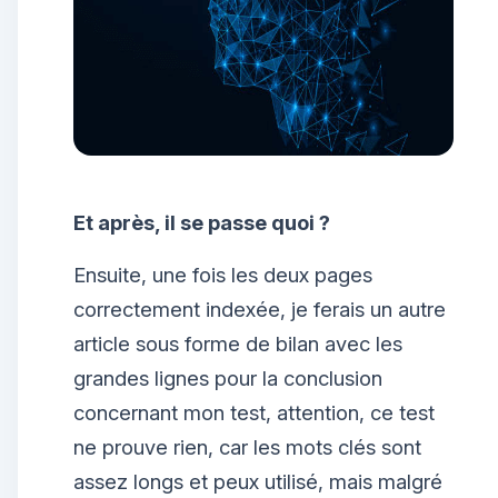
Et après, il se passe quoi ?
Ensuite, une fois les deux pages
correctement indexée, je ferais un autre
article sous forme de bilan avec les
grandes lignes pour la conclusion
concernant mon test, attention, ce test
ne prouve rien, car les mots clés sont
assez longs et peux utilisé, mais malgré