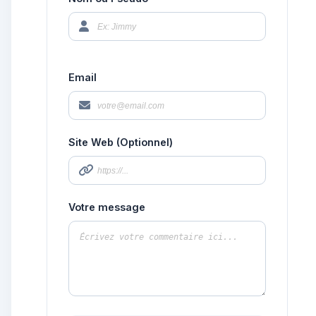
Email
Site Web (Optionnel)
Votre message