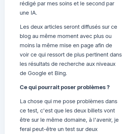
rédigé par mes soins et le second par
une IA.
Les deux articles seront diffusés sur ce
blog au même moment avec plus ou
moins la même mise en page afin de
voir ce qui ressort de plus pertinent dans
les résultats de recherche aux niveaux
de Google et Bing.
Ce qui pourrait poser problèmes ?
La chose qui me pose problèmes dans
ce test, c'est que les deux billets vont
être sur le même domaine, à l'avenir, je
ferai peut-être un test sur deux