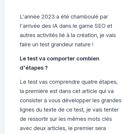
L'année 2023 a été chamboulé par
l'arrivée des IA dans le game SEO et
autres activités lié à la création, je vais
faire un test grandeur nature !
Le test va comporter combien
d'étapes ?
Le test vas comprendre quatre étapes,
la première est dans cet article qui va
consister à vous développer les grandes
lignes du texte de ce test, je vais tenter
de ressortir sur les mêmes mots clés
avec deux articles, le premier sera