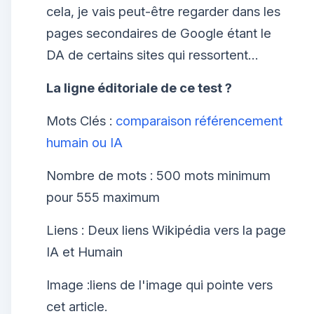
cela, je vais peut-être regarder dans les
pages secondaires de Google étant le
DA de certains sites qui ressortent…
La ligne éditoriale de ce test ?
Mots Clés :
comparaison référencement
humain ou IA
Nombre de mots : 500 mots minimum
pour 555 maximum
Liens : Deux liens Wikipédia vers la page
IA et Humain
Image :liens de l'image qui pointe vers
cet article.