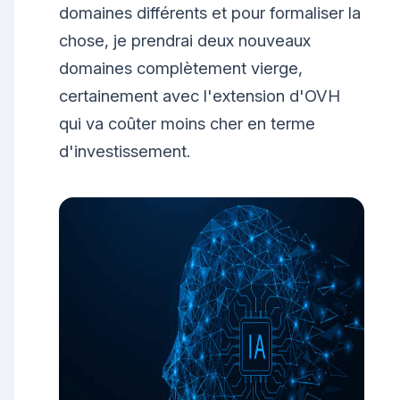
domaines différents et pour formaliser la
chose, je prendrai deux nouveaux
domaines complètement vierge,
certainement avec l'extension d'OVH
qui va coûter moins cher en terme
d'investissement.