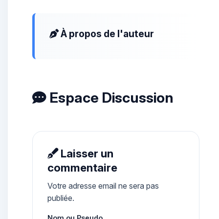
À propos de l'auteur
Espace Discussion
Laisser un
commentaire
Votre adresse email ne sera pas
publiée.
Nom ou Pseudo