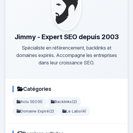
Jimmy - Expert SEO depuis 2003
Spécialiste en référencement, backlinks et
domaines expirés. Accompagne les entreprises
dans leur croissance SEO.
Catégories
Actu SEO
(6)
Backlinks
(2)
Domaine Expiré
(2)
Le Labo
(4)