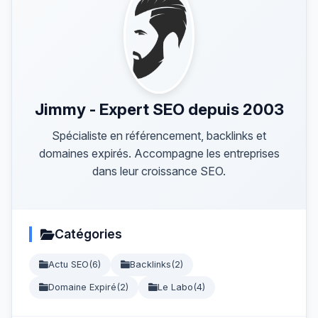
Jimmy - Expert SEO depuis 2003
Spécialiste en référencement, backlinks et
domaines expirés. Accompagne les entreprises
dans leur croissance SEO.
Catégories
Actu SEO
(6)
Backlinks
(2)
Domaine Expiré
(2)
Le Labo
(4)