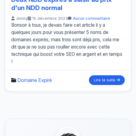
d'un NDD normal
Jimmy
15 décembre 2023
Aucun commentaire
Bonsoir à tous, je devais faire cet article il y a
quelques jours pour vous présenter 5 noms de
domaines expirés, mais trois sont déjà pris, cela me
dit que je ne suis pas rouiller encore avec cette
technique qui boost votre SEO en argent et en temps
!
Domaine Expiré
Lire la suite