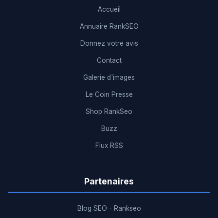
Accueil
Annuaire RankSEO
Donnez votre avis
Contact
Galerie d'images
Le Coin Presse
Shop RankSeo
Buzz
Flux RSS
Partenaires
Blog SEO - Rankseo