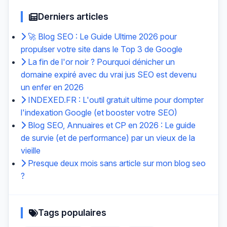
Derniers articles
🚀 Blog SEO : Le Guide Ultime 2026 pour
propulser votre site dans le Top 3 de Google
La fin de l'or noir ? Pourquoi dénicher un
domaine expiré avec du vrai jus SEO est devenu
un enfer en 2026
INDEXED.FR : L'outil gratuit ultime pour dompter
l'indexation Google (et booster votre SEO)
Blog SEO, Annuaires et CP en 2026 : Le guide
de survie (et de performance) par un vieux de la
vieille
Presque deux mois sans article sur mon blog seo
?
Tags populaires