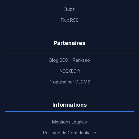
Buzz
Flux RSS
Partenaires
Blog SEO - Rankseo
INDEXED.fr
Propulsé par DLCMS
Informations
Mentions Légales
Politique de Confidentialité