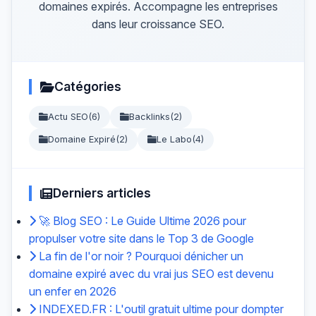
domaines expirés. Accompagne les entreprises
dans leur croissance SEO.
Catégories
Actu SEO
(6)
Backlinks
(2)
Domaine Expiré
(2)
Le Labo
(4)
Derniers articles
🚀 Blog SEO : Le Guide Ultime 2026 pour
propulser votre site dans le Top 3 de Google
La fin de l'or noir ? Pourquoi dénicher un
domaine expiré avec du vrai jus SEO est devenu
un enfer en 2026
INDEXED.FR : L'outil gratuit ultime pour dompter