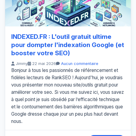
INDEXED.FR : L'outil gratuit ultime
pour dompter l'indexation Google (et
booster votre SEO)
Jimmy
22 mai 2026
Aucun commentaire
Bonjour à tous les passionnés de référencement et
fidèles lecteurs de RankSEO ! Aujourd'hui, je voudrais
vous présenter mon nouveau site/outils gratuit pour
améliorer votre seo. Si vous me suivez ici, vous savez
à quel point je suis obsédé par l’efficacité technique
et le contournement des barrières algorithmiques que
Google dresse chaque jour un peu plus haut devant
nous.