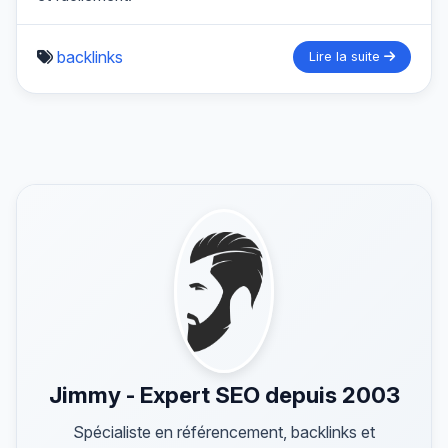
backlinks
Lire la suite
Jimmy - Expert SEO depuis 2003
Spécialiste en référencement, backlinks et