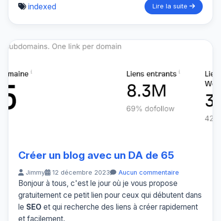
indexed
Lire la suite
Créer un blog avec un DA de 65
Jimmy
12 décembre 2023
Aucun commentaire
Bonjour à tous, c'est le jour où je vous propose
gratuitement ce petit lien pour ceux qui débutent dans
le
SEO
et qui recherche des liens à créer rapidement
et facilement.