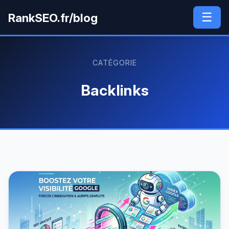
☰
RankSEO.fr/blog
CATÉGORIE
Backlinks