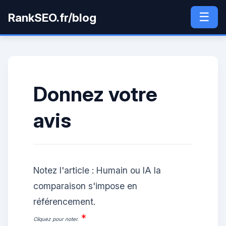
☰
RankSEO.fr/blog
Donnez votre
avis
Notez l'article : Humain ou IA la
comparaison s'impose en
référencement.
*
Cliquez pour noter.