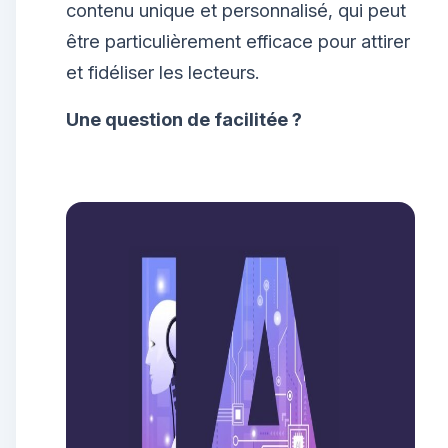
contenu unique et personnalisé, qui peut
être particulièrement efficace pour attirer
et fidéliser les lecteurs.
Une question de facilitée ?