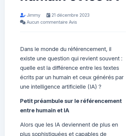
Jimmy
21 décembre 2023
Aucun commentaire Avis
Dans le monde du référencement, il
existe une question qui revient souvent :
quelle est la différence entre les textes
écrits par un humain et ceux générés par
une intelligence artificielle (IA) ?
Petit préambule sur le référencement
entre humain et IA
Alors que les IA deviennent de plus en
plus sophistiquées et capables de