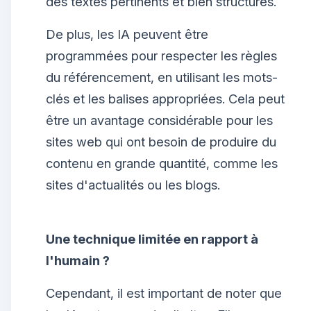
des textes pertinents et bien structurés.
De plus, les IA peuvent être
programmées pour respecter les règles
du référencement, en utilisant les mots-
clés et les balises appropriées. Cela peut
être un avantage considérable pour les
sites web qui ont besoin de produire du
contenu en grande quantité, comme les
sites d'actualités ou les blogs.
Une technique limitée en rapport à
l'humain ?
Cependant, il est important de noter que