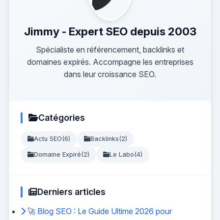
Jimmy - Expert SEO depuis 2003
Spécialiste en référencement, backlinks et
domaines expirés. Accompagne les entreprises
dans leur croissance SEO.
Catégories
Actu SEO
(6)
Backlinks
(2)
Domaine Expiré
(2)
Le Labo
(4)
Derniers articles
🚀 Blog SEO : Le Guide Ultime 2026 pour