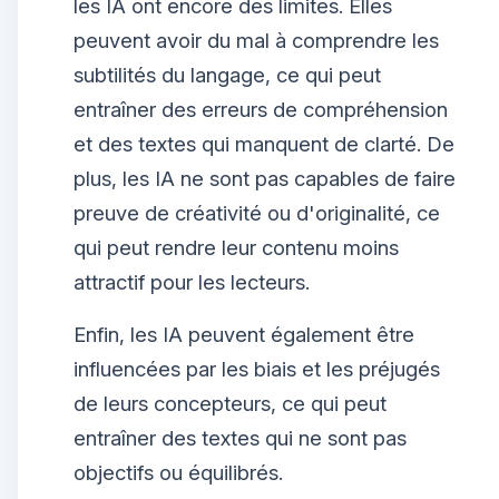
les IA ont encore des limites. Elles
peuvent avoir du mal à comprendre les
subtilités du langage, ce qui peut
entraîner des erreurs de compréhension
et des textes qui manquent de clarté. De
plus, les IA ne sont pas capables de faire
preuve de créativité ou d'originalité, ce
qui peut rendre leur contenu moins
attractif pour les lecteurs.
Enfin, les IA peuvent également être
influencées par les biais et les préjugés
de leurs concepteurs, ce qui peut
entraîner des textes qui ne sont pas
objectifs ou équilibrés.