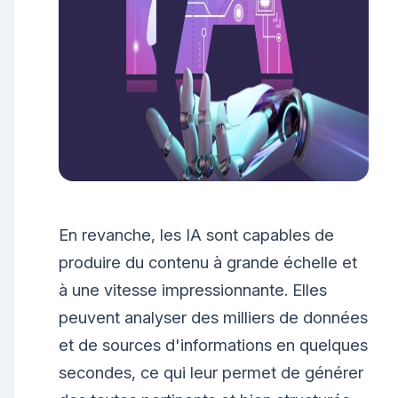
En revanche, les IA sont capables de
produire du contenu à grande échelle et
à une vitesse impressionnante. Elles
peuvent analyser des milliers de données
et de sources d'informations en quelques
secondes, ce qui leur permet de générer