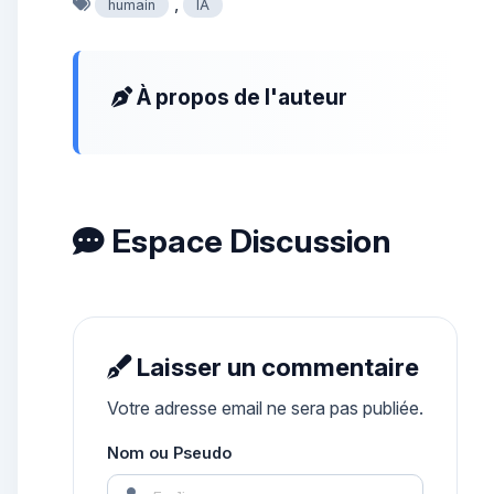
,
humain
IA
À propos de l'auteur
Espace Discussion
Laisser un commentaire
Votre adresse email ne sera pas publiée.
Nom ou Pseudo