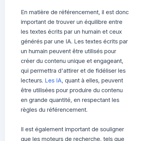
En matière de référencement, il est donc
important de trouver un équilibre entre
les textes écrits par un humain et ceux
générés par une IA. Les textes écrits par
un humain peuvent être utilisés pour
créer du contenu unique et engageant,
qui permettra d'attirer et de fidéliser les
lecteurs.
Les IA
, quant à elles, peuvent
être utilisées pour produire du contenu
en grande quantité, en respectant les
règles du référencement.
Il est également important de souligner
que les moteurs de recherche, tels que