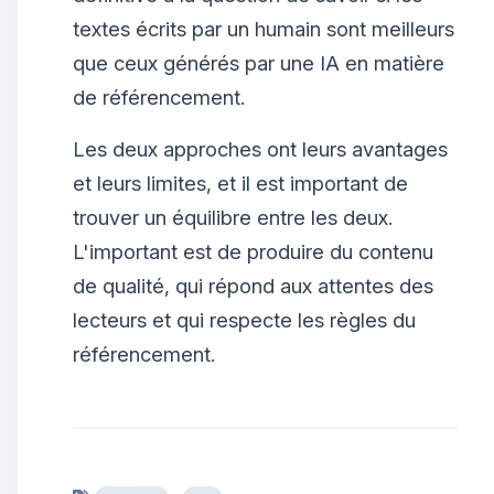
textes écrits par un humain sont meilleurs
que ceux générés par une IA en matière
de référencement.
Les deux approches ont leurs avantages
et leurs limites, et il est important de
trouver un équilibre entre les deux.
L'important est de produire du contenu
de qualité, qui répond aux attentes des
lecteurs et qui respecte les règles du
référencement.