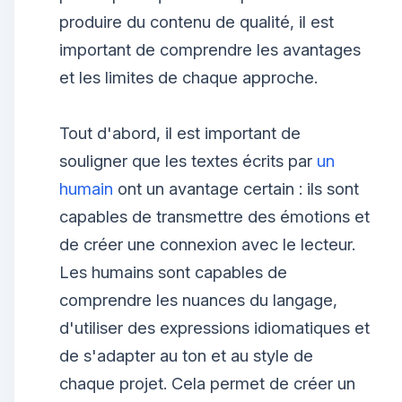
produire du contenu de qualité, il est
important de comprendre les avantages
et les limites de chaque approche.
Tout d'abord, il est important de
souligner que les textes écrits par
un
humain
ont un avantage certain : ils sont
capables de transmettre des émotions et
de créer une connexion avec le lecteur.
Les humains sont capables de
comprendre les nuances du langage,
d'utiliser des expressions idiomatiques et
de s'adapter au ton et au style de
chaque projet. Cela permet de créer un