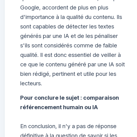
Google, accordent de plus en plus
d'importance à la qualité du contenu. Ils
sont capables de détecter les textes
générés par une IA et de les pénaliser
s'ils sont considérés comme de faible
qualité. Il est donc essentiel de veiller à
ce que le contenu généré par une IA soit
bien rédigé, pertinent et utile pour les
lecteurs.
Pour conclure le sujet : comparaison
référencement humain ou IA
En conclusion, il n'y a pas de réponse
définitive à la question de savoir si les