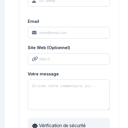
Email
Site Web (Optionnel)
Votre message
Vérification de sécurité