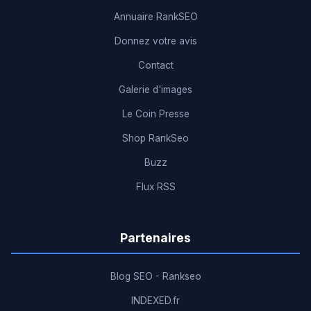
Annuaire RankSEO
Donnez votre avis
Contact
Galerie d'images
Le Coin Presse
Shop RankSeo
Buzz
Flux RSS
Partenaires
Blog SEO - Rankseo
INDEXED.fr